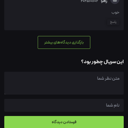
زهرا
2025/01/06
خوب
پاسخ
بارگذاری دیدگاه‌های بیشتر
این سریال چطور بود؟