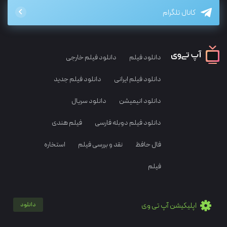
کانال تلگرام
دانلود فیلم
دانلود فیلم خارجی
دانلود فیلم ایرانی
دانلود فیلم جدید
دانلود انیمیشن
دانلود سریال
دانلود فیلم دوبله فارسی
فیلم هندی
فال حافظ
نقد و بررسی فیلم
استخاره
فیلم
اپلیکیشن آپ تی وی
دانلود