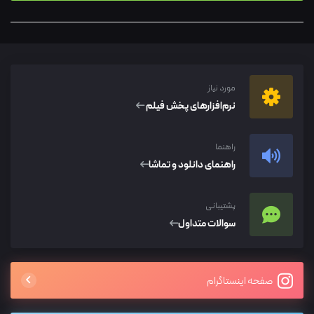
مورد نیاز
نرم‌افزار‌های پخش فیلم
راهنما
راهنمای دانلود و تماشا
پشتیبانی
سوالات متداول
صفحه اینستاگرام