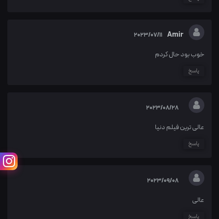
Amir
2023/07/11
خوب بود حال کردم
پاسخ
2023/08/28
عالی ترین فیلم دنیا
پاسخ
2023/09/08
عالی
پاسخ