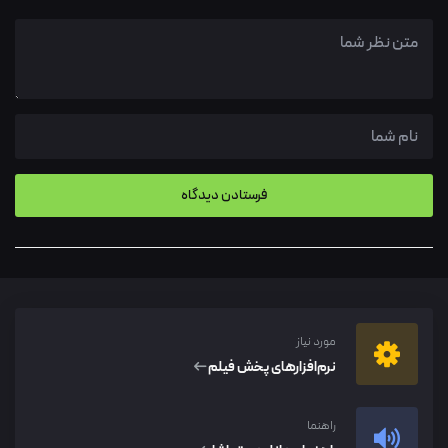
مورد نیاز
نرم‌افزار‌های پخش فیلم
راهنما