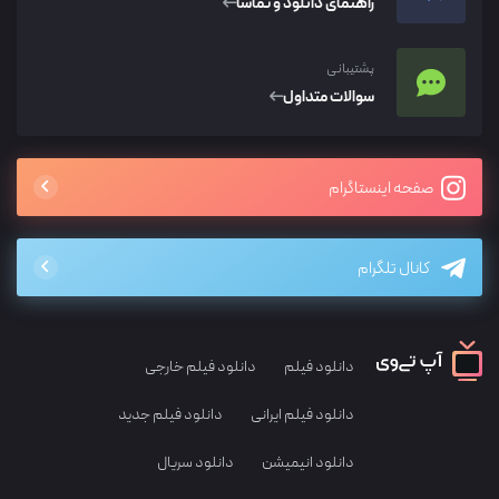
راهنمای دانلود و تماشا
پشتیبانی
سوالات متداول
صفحه اینستاگرام
کانال تلگرام
دانلود فیلم
دانلود فیلم خارجی
دانلود فیلم ایرانی
دانلود فیلم جدید
دانلود انیمیشن
دانلود سریال