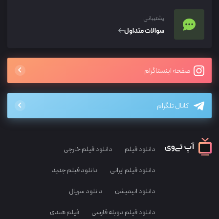
پشتیبانی
سوالات متداول
صفحه اینستاگرام
کانال تلگرام
دانلود فیلم
دانلود فیلم خارجی
دانلود فیلم ایرانی
دانلود فیلم جدید
دانلود انیمیشن
دانلود سریال
دانلود فیلم دوبله فارسی
فیلم هندی