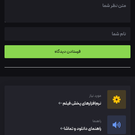
مورد نیاز
نرم‌افزار‌های پخش فیلم
راهنما
راهنمای دانلود و تماشا