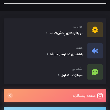
مورد نیاز
نرم‌افزار‌های پخش فیلم
راهنما
راهنمای دانلود و تماشا
پشتیبانی
سوالات متداول
صفحه اینستاگرام