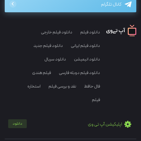
کانال تلگرام
دانلود فیلم
دانلود فیلم خارجی
دانلود فیلم ایرانی
دانلود فیلم جدید
دانلود انیمیشن
دانلود سریال
دانلود فیلم دوبله فارسی
فیلم هندی
فال حافظ
نقد و بررسی فیلم
استخاره
فیلم
اپلیکیشن آپ تی وی
دانلود