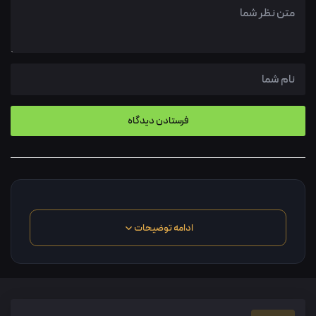
ادامه توضیحات