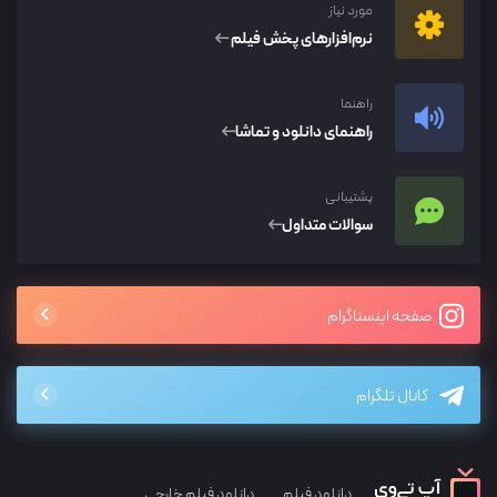
مورد نیاز
نرم‌افزار‌های پخش فیلم
راهنما
راهنمای دانلود و تماشا
پشتیبانی
سوالات متداول
صفحه اینستاگرام
کانال تلگرام
دانلود فیلم
دانلود فیلم خارجی