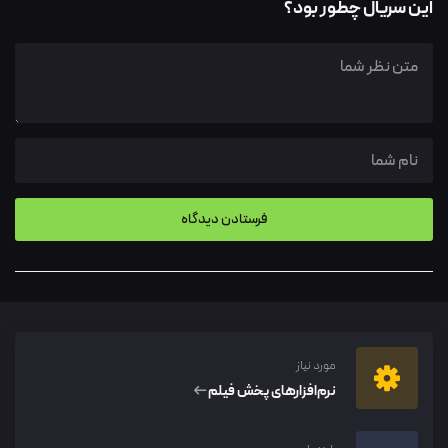
این سریال چطور بود؟
مورد نیاز
نرم‌افزار‌های پخش فیلم