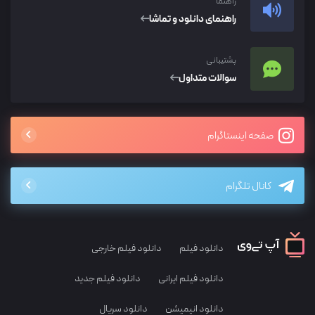
راهنما
راهنمای دانلود و تماشا
پشتیبانی
سوالات متداول
صفحه اینستاگرام
کانال تلگرام
دانلود فیلم
دانلود فیلم خارجی
دانلود فیلم ایرانی
دانلود فیلم جدید
دانلود انیمیشن
دانلود سریال