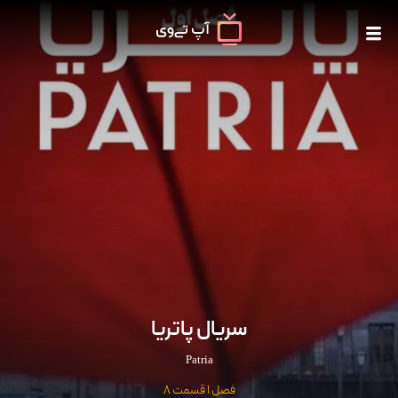
سریال پاتریا
Patria
فصل 1 قسمت 8