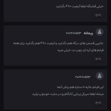
خیلی قشنگه لطفا کیفیت ۴۸۰ بگذارید
پاسخ
ریحانه
2022/09/13
عالییی قسمن های دیگه هم بگذارید و کیفیت ۴۸۰ هم بگذارید برای همه
فیلم های کره ای چون نت خیلی میره
پاسخ
2022/09/13
این فیلم عالیه ۱۰ ستاره هم براش کمه
میشه لطفا سریال زیبایی کانگام رو در سایت خوبتون بزارید
پاسخ