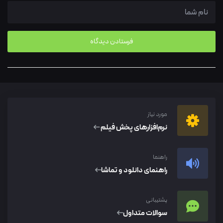
مورد نیاز
نرم‌افزار‌های پخش فیلم
راهنما
راهنمای دانلود و تماشا
پشتیبانی
سوالات متداول