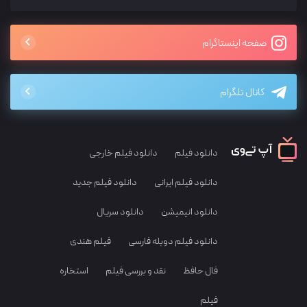
صفحه اینستاگرام
کانال تلگرام
دانلود فیلم
دانلود فیلم خارجی
دانلود فیلم ایرانی
دانلود فیلم جدید
دانلود انیمیشن
دانلود سریال
دانلود فیلم دوبله فارسی
فیلم هندی
فال حافظ
نقد و بررسی فیلم
استخاره
فیلم