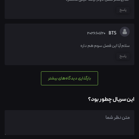
پاسخ
BTS
2026/01/20
سلام آیا این فصل سوم هم داره
پاسخ
بارگذاری دیدگاه‌های بیشتر
این سریال چطور بود؟