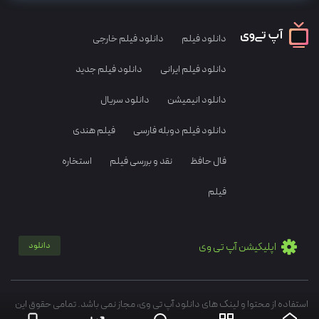
دانلود فیلم
دانلود فیلم خارجی
دانلود فیلم ایرانی
دانلود فیلم جدید
دانلود انیمیشن
دانلود سریال
دانلود فیلم دوبله فارسی
فیلم هندی
فال حافظ
نقد و بررسی فیلم
استخاره
فیلم
اپلیکیشن آپ تی وی
دانلود
استفاده از محتوا و لینک های دانلود آپ تی وی، مجاز نمی باشد. تمامی حقوق این