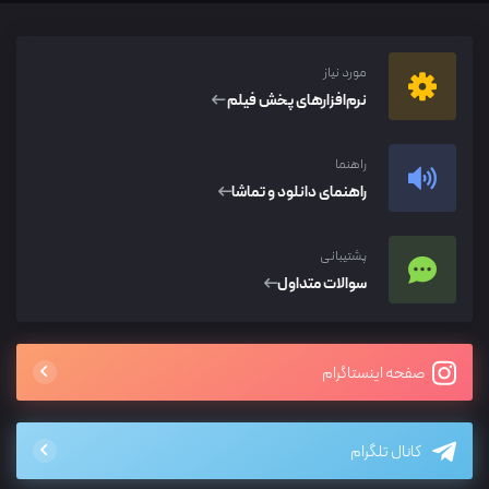
مورد نیاز
نرم‌افزار‌های پخش فیلم
راهنما
راهنمای دانلود و تماشا
پشتیبانی
سوالات متداول
صفحه اینستاگرام
کانال تلگرام