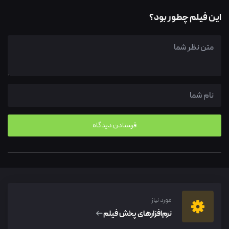
این فیلم چطور بود؟
مورد نیاز
نرم‌افزار‌های پخش فیلم