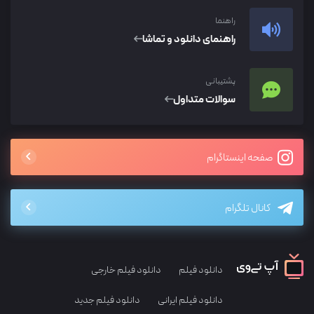
راهنما
راهنمای دانلود و تماشا
پشتیبانی
سوالات متداول
صفحه اینستاگرام
کانال تلگرام
دانلود فیلم
دانلود فیلم خارجی
دانلود فیلم ایرانی
دانلود فیلم جدید