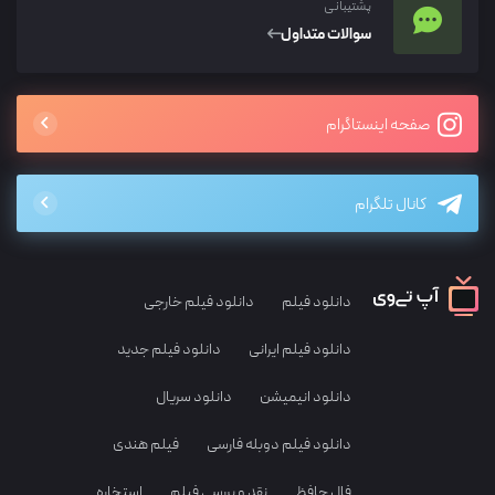
پشتیبانی
سوالات متداول
صفحه اینستاگرام
کانال تلگرام
دانلود فیلم
دانلود فیلم خارجی
دانلود فیلم ایرانی
دانلود فیلم جدید
دانلود انیمیشن
دانلود سریال
دانلود فیلم دوبله فارسی
فیلم هندی
فال حافظ
نقد و بررسی فیلم
استخاره