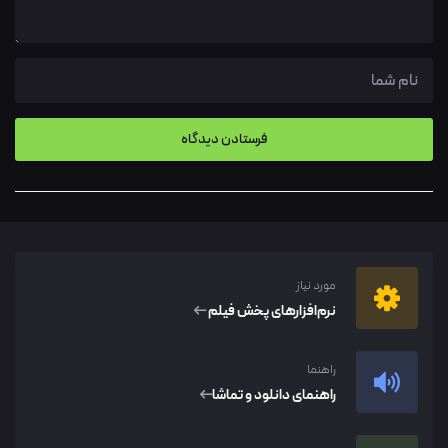
مورد نیاز
نرم‌افزار‌های پخش فیلم
راهنما
راهنمای دانلود و تماشا