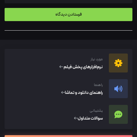
مورد نیاز
نرم‌افزار‌های پخش فیلم
راهنما
راهنمای دانلود و تماشا
پشتیبانی
سوالات متداول