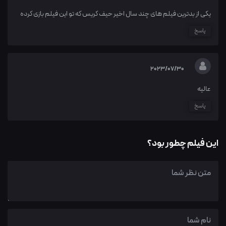
یکی از بدترین فیلم های چند سال اخیر حیف کریس که تو این فیلم بازی کرده
پاسخ
2023/07/30
عالیه
پاسخ
این فیلم چطور بود؟