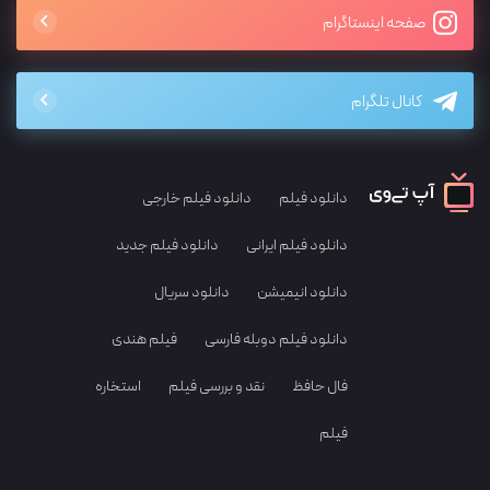
صفحه اینستاگرام
کانال تلگرام
دانلود فیلم
دانلود فیلم خارجی
دانلود فیلم ایرانی
دانلود فیلم جدید
دانلود انیمیشن
دانلود سریال
دانلود فیلم دوبله فارسی
فیلم هندی
فال حافظ
نقد و بررسی فیلم
استخاره
فیلم