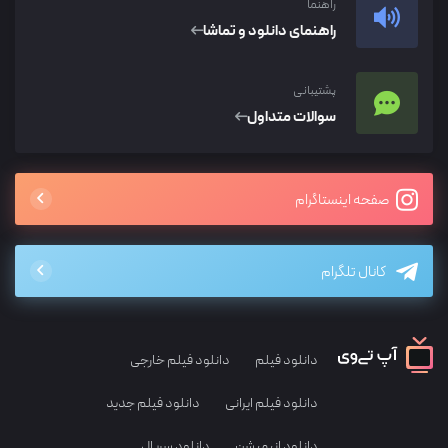
راهنما
راهنمای دانلود و تماشا
پشتیبانی
سوالات متداول
صفحه اینستاگرام
کانال تلگرام
دانلود فیلم
دانلود فیلم خارجی
دانلود فیلم ایرانی
دانلود فیلم جدید
دانلود انیمیشن
دانلود سریال