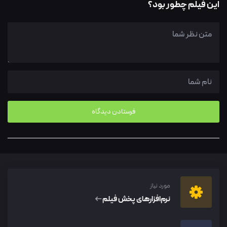
این فیلم چطور بود؟
مورد نیاز
نرم‌افزار‌های پخش فیلم