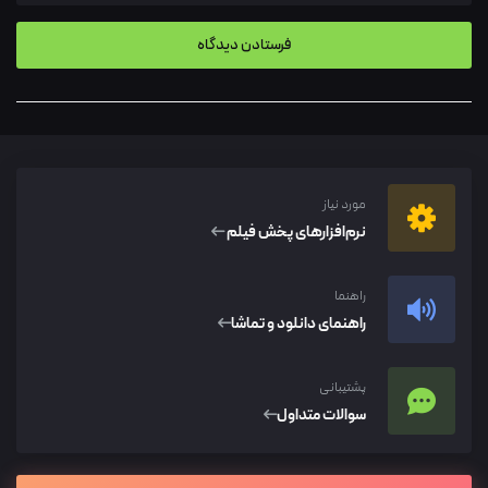
مورد نیاز
نرم‌افزار‌های پخش فیلم
راهنما
راهنمای دانلود و تماشا
پشتیبانی
سوالات متداول