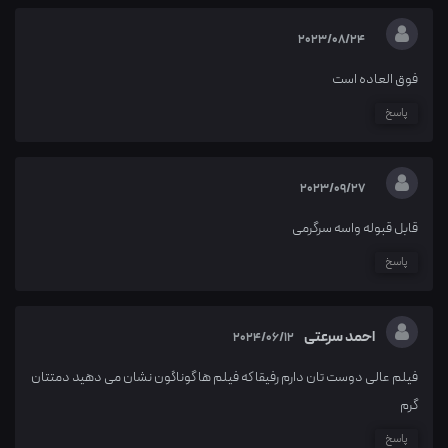
2023/08/24
فوق العاده است
پاسخ
2023/09/27
قابل قبوله واسه سرگرمی
پاسخ
احمد سرعتی
2024/06/12
فیلم عالی دوست تان دارم رفیقا که فیلم ها گوناگون نشان می دهید دمتتان
گرم
پاسخ