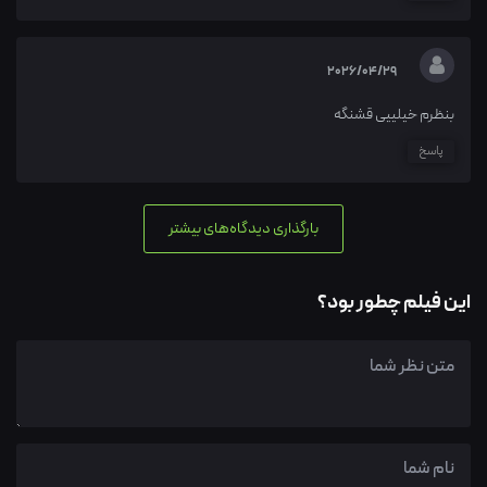
2026/04/29
بنظرم خیلییی قشنگه
پاسخ
بارگذاری دیدگاه‌های بیشتر
این فیلم چطور بود؟