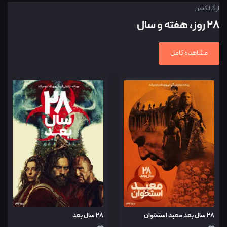
از کالکشن
۲۸ روز، هفته‌ و سال‌
مشاهده کامل
۲۸ سال بعد معبد استخوان
۲۸ سال بعد