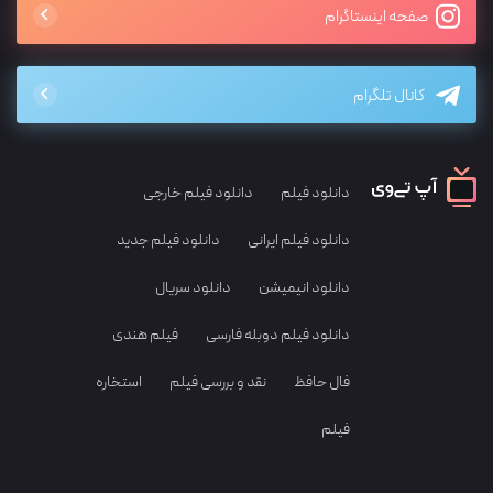
صفحه اینستاگرام
کانال تلگرام
دانلود فیلم
دانلود فیلم خارجی
دانلود فیلم ایرانی
دانلود فیلم جدید
دانلود انیمیشن
دانلود سریال
دانلود فیلم دوبله فارسی
فیلم هندی
فال حافظ
نقد و بررسی فیلم
استخاره
فیلم