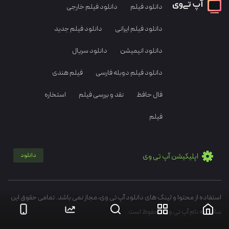
دانلود فیلم
دانلود فیلم خارجی
دانلود فیلم ایرانی
دانلود فیلم جدید
دانلود انیمیشن
دانلود سریال
دانلود فیلم دوبله فارسی
فیلم هندی
فال حافظ
نقد و بررسی فیلم
استخاره
فیلم
اپلیکیشن آپ تی وی
دانلود
استفاده از محتوا و لینک های دانلود آپ تی وی، مجاز نمی باشد. تمامی حقوق این
سایت به نام آپ تی وی محفوظ است.