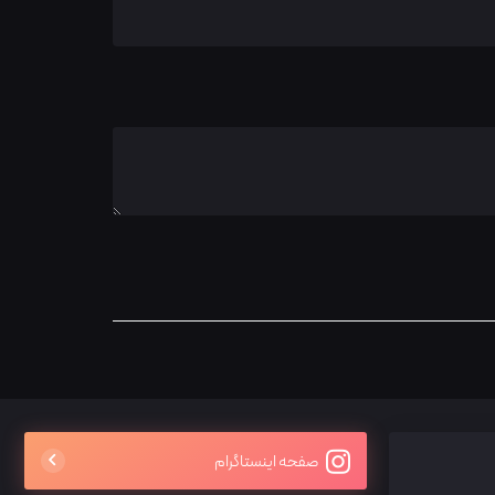
صفحه اینستاگرام