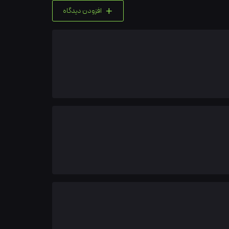
+
افزودن دیدگاه