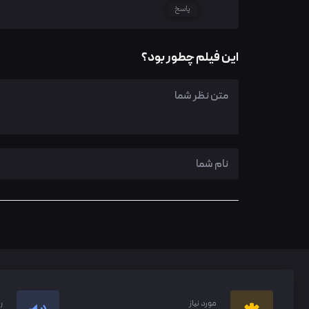
پاسخ
این فیلم چطور بود؟
مورد نیاز
ر