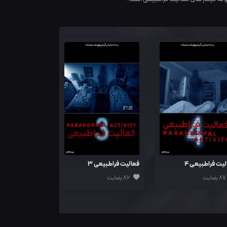
لیت فراطبیعی 4
فعالیت فراطبیعی 3
87 رضایت
86 رضایت