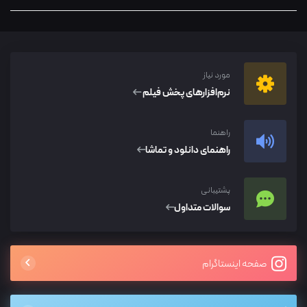
مورد نیاز
نرم‌افزار‌های پخش فیلم
راهنما
راهنمای دانلود و تماشا
پشتیبانی
سوالات متداول
صفحه اینستاگرام