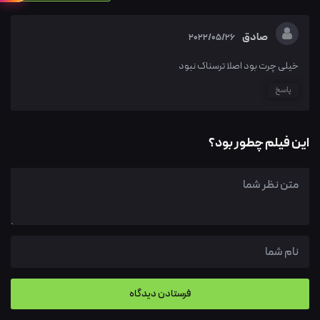
صادق
2022/05/26
خیلی چرت بود اصلا ترسناک نبود
پاسخ
این فیلم چطور بود؟