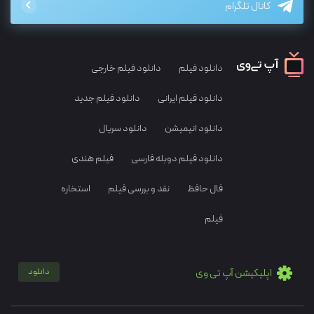
کانال تلگرام
دانلود فیلم
دانلود فیلم خارجی
دانلود فیلم ایرانی
دانلود فیلم جدید
دانلود انیمیشن
دانلود سریال
دانلود فیلم دوبله فارسی
فیلم هندی
فال حافظ
نقد و بررسی فیلم
استخاره
فیلم
اپلیکیشن آپ تی وی
دانلود