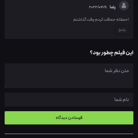
رضا
2022/04/11
احمقانه حماقت کردم وقت گذاشتم
پاسخ
این فیلم چطور بود؟