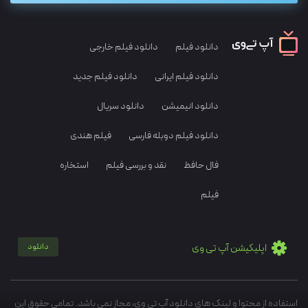
دانلود فیلم
دانلود فیلم خارجی
دانلود فیلم ایرانی
دانلود فیلم جدید
دانلود انیمیشن
دانلود سریال
دانلود فیلم دوبله فارسی
فیلم هندی
فال حافظ
نقد و بررسی فیلم
استخاره
فیلم
اپلیکیشن آپ تی وی
دانلود
استفاده از محتوا و لینک های دانلود آپ تی وی، مجاز نمی باشد. تمامی حقوق این