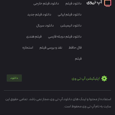
دانلود فیلم
دانلود فیلم خارجی
دانلود فیلم ایرانی
دانلود فیلم جدید
دانلود انیمیشن
دانلود سریال
دانلود فیلم دوبله فارسی
فیلم هندی
فال حافظ
نقد و بررسی فیلم
استخاره
فیلم
اپلیکیشن آپ تی وی
دانلود
استفاده از محتوا و لینک های دانلود آپ تی وی، مجاز نمی باشد. تمامی حقوق این
سایت به نام آپ تی وی محفوظ است.