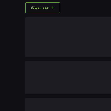
+
افزودن دیدگاه