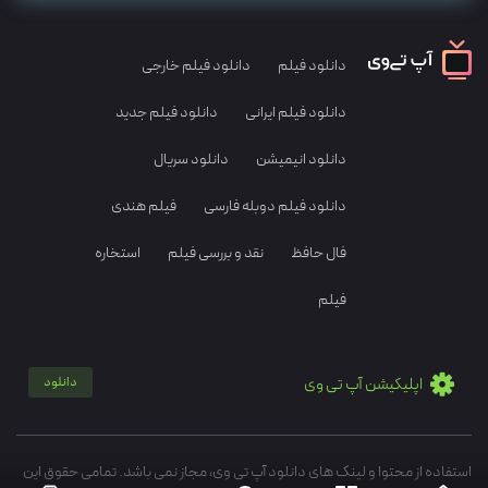
دانلود فیلم
دانلود فیلم خارجی
دانلود فیلم ایرانی
دانلود فیلم جدید
دانلود انیمیشن
دانلود سریال
دانلود فیلم دوبله فارسی
فیلم هندی
فال حافظ
نقد و بررسی فیلم
استخاره
فیلم
اپلیکیشن آپ تی وی
دانلود
استفاده از محتوا و لینک های دانلود آپ تی وی، مجاز نمی باشد. تمامی حقوق این