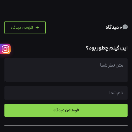
+
0 دیدگاه
افزودن دیدگاه
این فیلم چطور بود؟