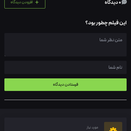
+
0 دیدگاه
افزودن دیدگاه
این فیلم چطور بود؟
مورد نیاز