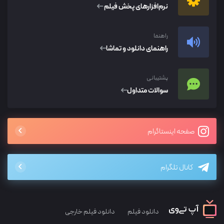
نرم‌افزار‌های پخش فیلم
راهنما
راهنمای دانلود و تماشا
پشتیبانی
سوالات متداول
صفحه اینستاگرام
کانال تلگرام
دانلود فیلم
دانلود فیلم خارجی