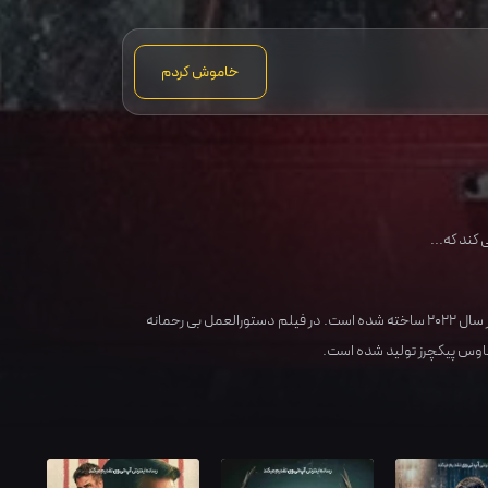
خاموش کردم
 سال
2022
ساخته شده است. در فیلم دستورالعمل بی رحمانه
هاوس پیکچرز تولید شده است.