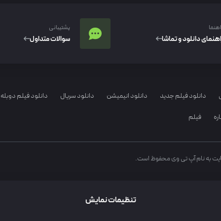
اهنما
پشتیبانی
اهنمای دانلود و تماشا
سوالات متداول
دانلود فیلم جدید
دانلود انیمیشن
دانلود سریال
دانلود فیلم دوبله 
ره
فیلم
ایت به نام آپ تی وی محفوظ است.
تنظیمات نمایش