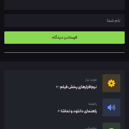
مورد نیاز
نرم‌افزار‌های پخش فیلم
راهنما
راهنمای دانلود و تماشا
پشتیبانی