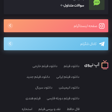
سوالات متداول
صفحه اینستاگرام
کانال تلگرام
دانلود فیلم
دانلود فیلم خارجی
دانلود فیلم ایرانی
دانلود فیلم جدید
دانلود انیمیشن
دانلود سریال
دانلود فیلم دوبله فارسی
فیلم هندی
فال حافظ
نقد و بررسی فیلم
استخاره