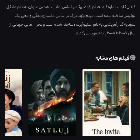
گلدن گلوب اشاره کرد. فیلم رکود بزرگ بر اساس رمانی با همین عنوان به قلم مایکل
لوئیس ساخته شده است. فیلم رکود بزرگ بر اساس داستان زندگی واقعی یک
سرمایه گذار آمریکایی به نام استیو آیزمن ساخته شده است و بحران مالی جهانی از
سال ۲۰۰۷ تا ۲۰۰۸ را به تصویر می کشد.
فیلم های مشابه