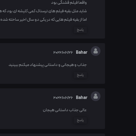
واقعا فیلم قشنگی بود
شاید مثل بقیه فیلم های ترسناک کمی کلیشه ای بود که
اما از بقیه فیلم هایی که در یکی دو سال اخیر ساخته شده 
پاسخ
Bahar
2022/06/26
جذاب و هیجانی و داستانی پیشنهاد میکنم ببینید
پاسخ
Bahar
2022/06/26
عالی جذاب داستانی هیجان
پاسخ