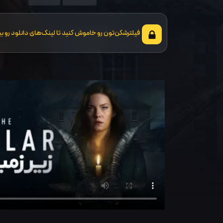
فیلترشکن‌تون رو خاموش کنید تا لینک‌های دانلود رو بب