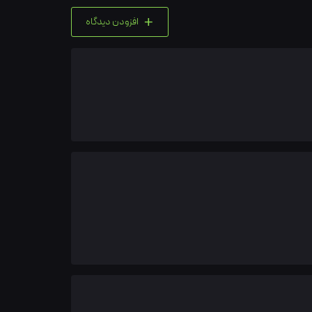
+
افزودن دیدگاه