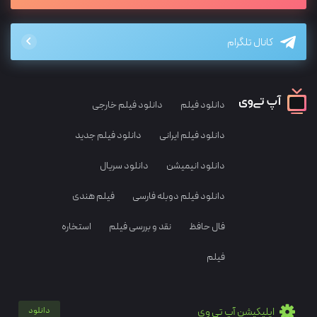
کانال تلگرام
دانلود فیلم
دانلود فیلم خارجی
دانلود فیلم ایرانی
دانلود فیلم جدید
دانلود انیمیشن
دانلود سریال
دانلود فیلم دوبله فارسی
فیلم هندی
فال حافظ
نقد و بررسی فیلم
استخاره
فیلم
اپلیکیشن آپ تی وی
دانلود