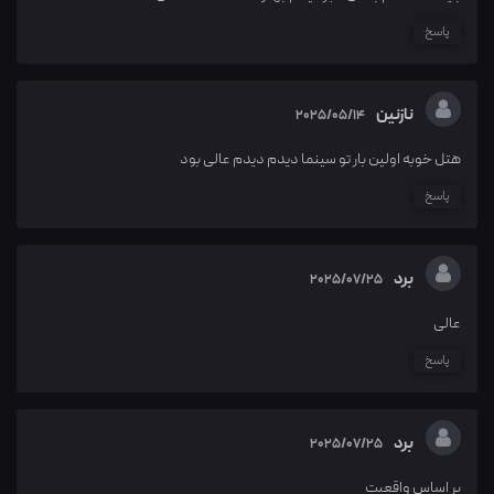
پاسخ
نازنین
2025/05/14
هتل خوبه اولین بار تو سینما دیدم دیدم عالی بود
پاسخ
برد
2025/07/25
عالی
پاسخ
برد
2025/07/25
بر اساس واقعیت