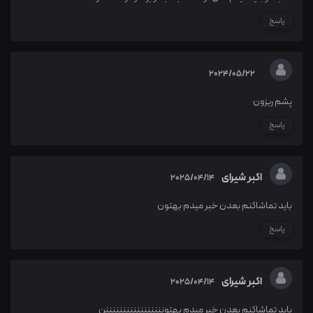
پاسخ
2024/05/22
پشم ریزون
پاسخ
اکبر شیرای
2025/04/14
باید تماشاکنم بعدن خبر میدم بهتون
پاسخ
اکبر شیرای
2025/04/14
باید تماشاکنم بعدن خبر میدم بهتونننننننننننننننننن