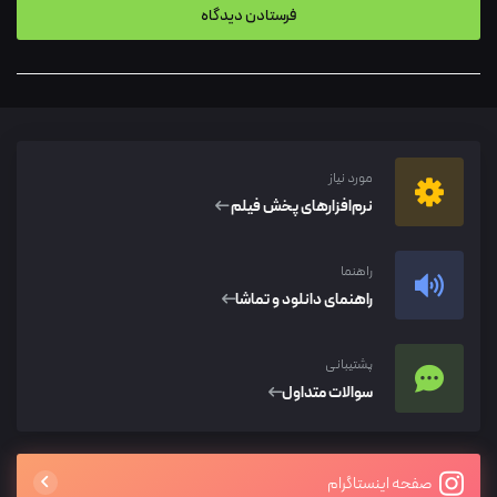
مورد نیاز
نرم‌افزار‌های پخش فیلم
راهنما
راهنمای دانلود و تماشا
پشتیبانی
سوالات متداول
صفحه اینستاگرام