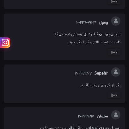
پاسخ
رسول
2023/07/23
سجین بهترین فیلم های ترسناکی هستش که
تاحالا دیدم عاااااالی یکی از یکی بهتر
پاسخ
Sepehr
2023/11/07
یکی از یکی بهتر و ترسناک تر
پاسخ
سلمان
2023/11/17
نسبتا از بقیه فیلم های ترسناک جالب تر بود و ترسناک تر