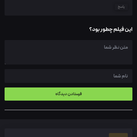
پاسخ
این فیلم چطور بود؟