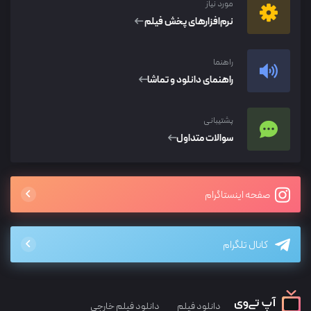
مورد نیاز
نرم‌افزار‌های پخش فیلم
راهنما
راهنمای دانلود و تماشا
پشتیبانی
سوالات متداول
صفحه اینستاگرام
کانال تلگرام
دانلود فیلم
دانلود فیلم خارجی