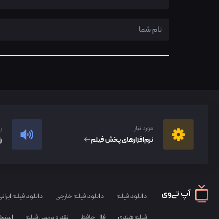
مورد نیاز
ر
نرم‌افزار‌های پخش فیلم
ر
دانلود فیلم
دانلود فیلم خارجی
دانلود فیلم ایرانی
فیلم هندی
فال حافظ
نقد و بررسی فیلم
استخا