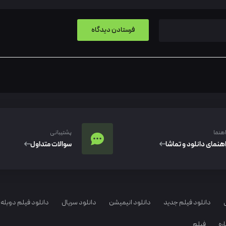
اهنما
پشتیبانی
اهنمای دانلود و تماشا
سوالات متداول
دانلود فیلم جدید
دانلود انیمیشن
دانلود سریال
دانلود فیلم دوبله 
ره
فیلم