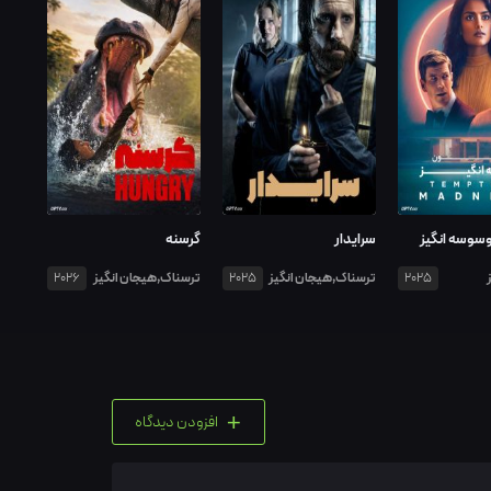
سوسه انگیز
سرایدار
گرسنه
ترسناک,هیجان انگیز
ترسناک,هیجان انگیز
2026
2025
2025
+
افزودن دیدگاه