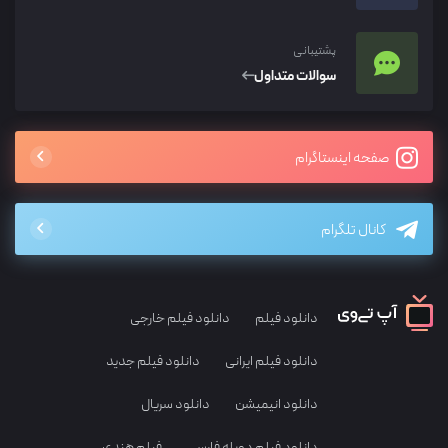
پشتیبانی
سوالات متداول
صفحه اینستاگرام
کانال تلگرام
دانلود فیلم
دانلود فیلم خارجی
دانلود فیلم ایرانی
دانلود فیلم جدید
دانلود انیمیشن
دانلود سریال
دانلود فیلم دوبله فارسی
فیلم هندی