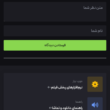
مورد نیاز
نرم‌افزار‌های پخش فیلم
راهنما
راهنمای دانلود و تماشا