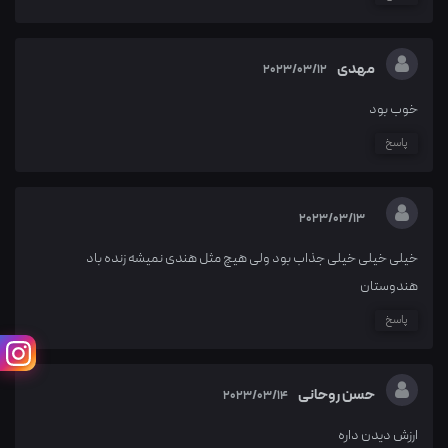
مهدی
2023/03/12
خوب بود
پاسخ
2023/03/13
خیلی خیلی خیلی جذاب بود ولی هیچ مثل هندی نمیشه زنده باد
هندوستان
پاسخ
حسن روحانی
2023/03/14
ارزش دیدن داره