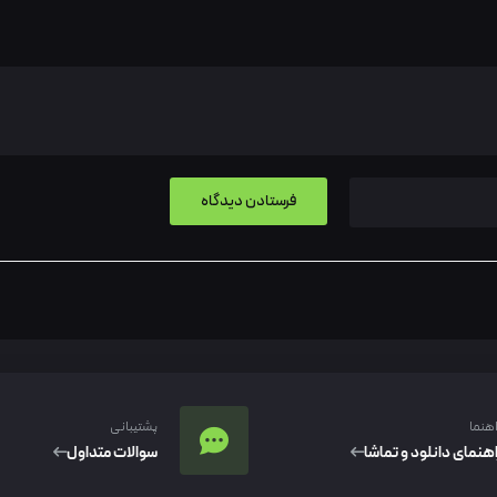
اهنما
پشتیبانی
اهنمای دانلود و تماشا
سوالات متداول