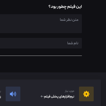
این فیلم چطور بود؟
مورد نیاز
ر
نرم‌افزار‌های پخش فیلم
ر