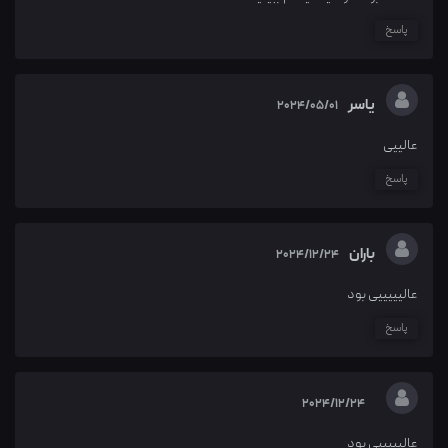
پاسخ
یاسر
2024/05/01
عالییی
پاسخ
باران
2024/12/24
عالیییییی بود
پاسخ
2024/12/24
عالیییییی بود