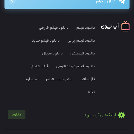
کانال تلگرام
دانلود فیلم
دانلود فیلم خارجی
دانلود فیلم ایرانی
دانلود فیلم جدید
دانلود انیمیشن
دانلود سریال
دانلود فیلم دوبله فارسی
فیلم هندی
فال حافظ
نقد و بررسی فیلم
استخاره
فیلم
اپلیکیشن آپ تی وی
دانلود