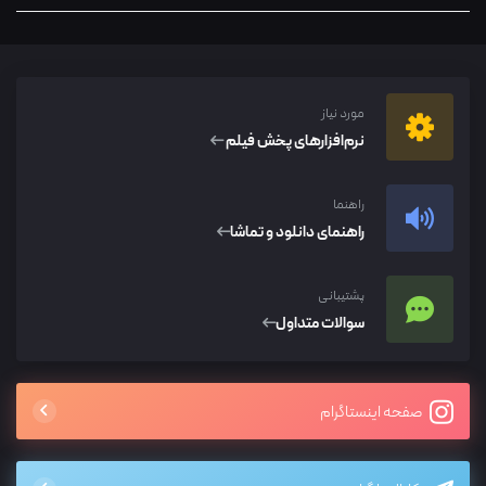
مورد نیاز
نرم‌افزار‌های پخش فیلم
راهنما
راهنمای دانلود و تماشا
پشتیبانی
سوالات متداول
صفحه اینستاگرام