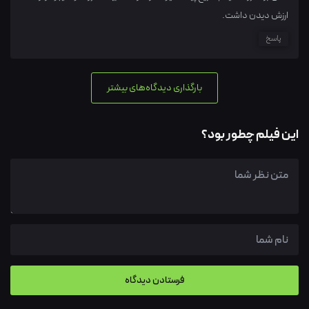
ارزش دیدن داشت.
پاسخ
بارگذاری دیدگاه‌های بیشتر
این فیلم چطور بود؟