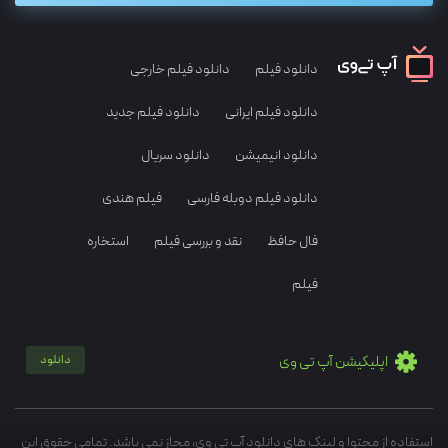
دانلود فیلم
دانلود فیلم خارجی
دانلود فیلم ایرانی
دانلود فیلم جدید
دانلود انیمیشن
دانلود سریال
دانلود فیلم دوبله فارسی
فیلم هندی
فال حافظ
نقد و بررسی فیلم
استخاره
فیلم
اپلیکیشن آپ تی وی
دانلود
استفاده از محتوا و لینک های دانلود آپ تی وی، مجاز نمی باشد. تمامی حقوق این