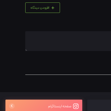
+
افزودن دیدگاه
صفحه اینستاگرام