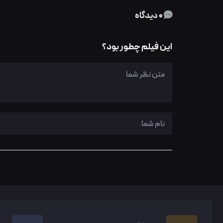
0 دیدگاه
این فیلم چطور بود؟