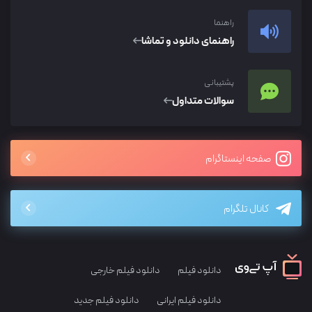
راهنما
راهنمای دانلود و تماشا
پشتیبانی
سوالات متداول
صفحه اینستاگرام
کانال تلگرام
دانلود فیلم
دانلود فیلم خارجی
دانلود فیلم ایرانی
دانلود فیلم جدید