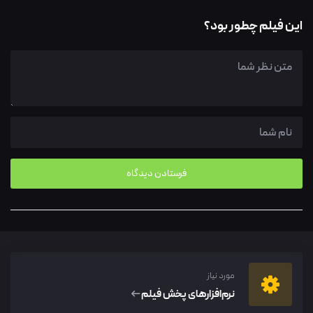
این فیلم چطور بود؟
مورد نیاز
نرم‌افزار‌های پخش فیلم