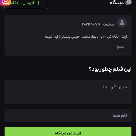
+
1 دیدگاه
افزودن دیدگاه
محمد
2024/06/19
ارزش نگاه کردن به دیوار سفید، خیلی بیشتر از این فیلم
پاسخ
این فیلم چطور بود؟