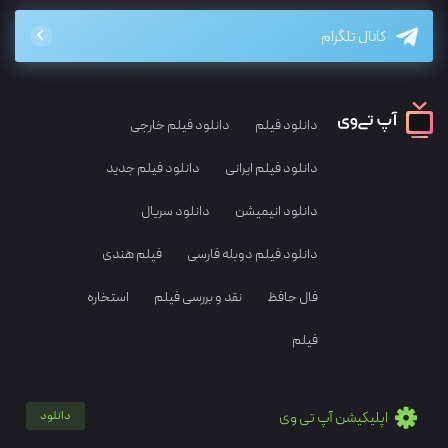
کانال تلگرام
دانلود فیلم
دانلود فیلم خارجی
دانلود فیلم ایرانی
دانلود فیلم جدید
دانلود انیمیشن
دانلود سریال
دانلود فیلم دوبله فارسی
فیلم هندی
فال حافظ
نقد و بررسی فیلم
استخاره
فیلم
اپلیکیشن آپ تی وی
دانلود