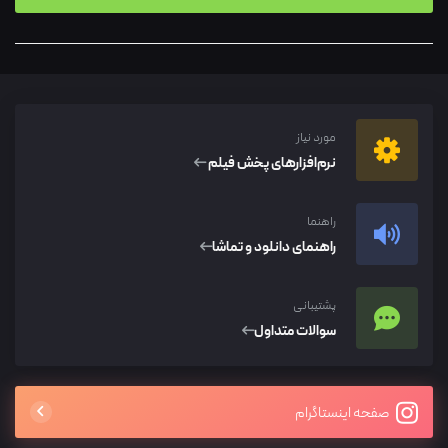
مورد نیاز
نرم‌افزار‌های پخش فیلم
راهنما
راهنمای دانلود و تماشا
پشتیبانی
سوالات متداول
صفحه اینستاگرام