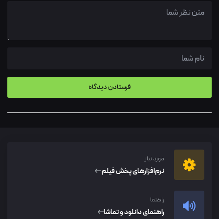
مورد نیاز
نرم‌افزار‌های پخش فیلم
راهنما
راهنمای دانلود و تماشا