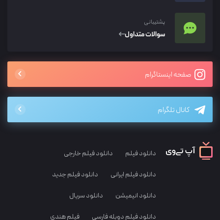
پشتیبانی
سوالات متداول
صفحه اینستاگرام
کانال تلگرام
دانلود فیلم
دانلود فیلم خارجی
دانلود فیلم ایرانی
دانلود فیلم جدید
دانلود انیمیشن
دانلود سریال
دانلود فیلم دوبله فارسی
فیلم هندی