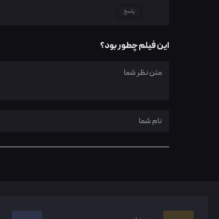
پاسخ
این فیلم چطور بود؟