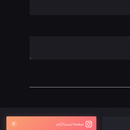
صفحه اینستاگرام