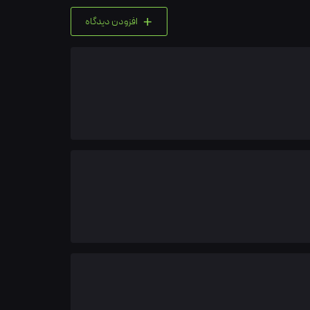
+
افزودن دیدگاه