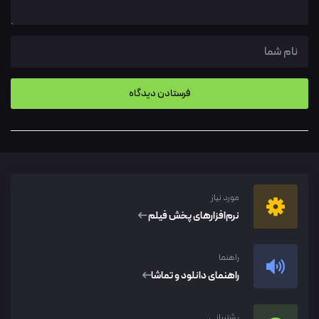
مورد نیاز
نرم‌افزار‌های پخش فیلم
راهنما
راهنمای دانلود و تماشا
پشتیبانی