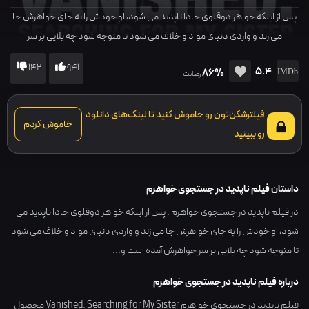
پس از اینکه خواهر دوقلوی جادا ناپدید می شود، او خودش را به جای خواهرش جا
می زند و واردی دنیای مواد و خلاف می شود تا متوجه شود چه بلایی بر سر
خواهرش آمده است و...
142
941
5.4
86%
رضایت
فیلترشکن‌تون رو خاموش کنید تا لینک‌های دانلود
خاموش کردم
رو ببینید
داستان فیلم ناپدید در جستجوی خواهرم
در فیلم ناپدید در جستجوی خواهرم : پس از اینکه خواهر دوقلوی جادا ناپدید می
شود، او خودش را به جای خواهرش جا می زند و واردی دنیای مواد و خلاف می شود
تا متوجه شود چه بلایی بر سر خواهرش آمده است و...
درباره فیلم ناپدید در جستجوی خواهرم
فیلم ناپدید در جستجوی خواهرم Vanished: Searching for My Sister محصول