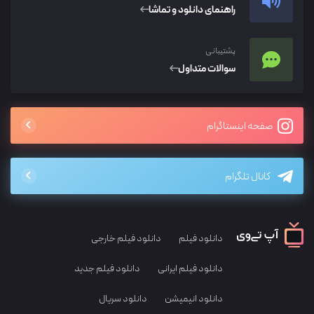
راهنمای دانلود و تماشا
پشتیبانی
سوالات متداول
صفحه اینستاگرام
کانال تلگرام
دانلود فیلم
دانلود فیلم خارجی
دانلود فیلم ایرانی
دانلود فیلم جدید
دانلود انیمیشن
دانلود سریال