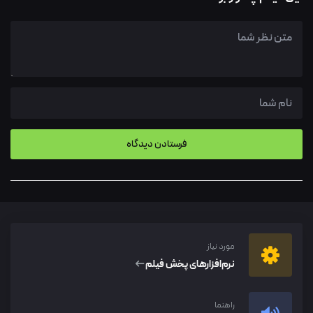
مورد نیاز
نرم‌افزار‌های پخش فیلم
راهنما