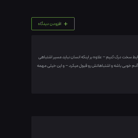
+
افزودن دیدگاه
رایط سخت درک کنیم – علاوه بر اینکه انسان نباید مسیر اشتباهی
آدم خوبی باشه و اشتباهاتش رو قبول میکرد – و این خیلی مهمه