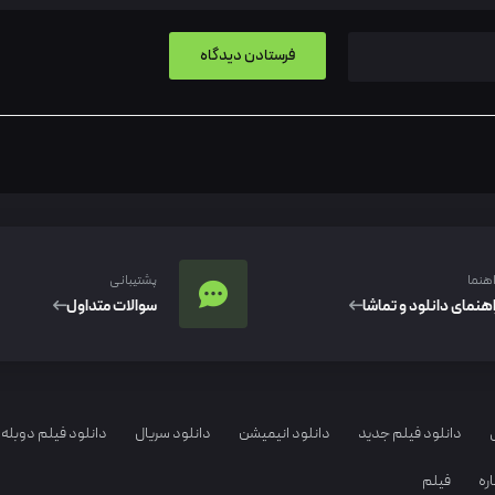
اهنما
پشتیبانی
اهنمای دانلود و تماشا
سوالات متداول
دانلود فیلم جدید
دانلود انیمیشن
دانلود سریال
دانلود فیلم دوبله 
ره
فیلم