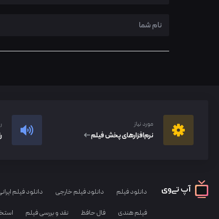
مورد نیاز
ر
نرم‌افزار‌های پخش فیلم
ر
دانلود فیلم
دانلود فیلم خارجی
دانلود فیلم ایرانی
فیلم هندی
فال حافظ
نقد و بررسی فیلم
استخا