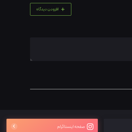
+
افزودن دیدگاه
صفحه اینستاگرام