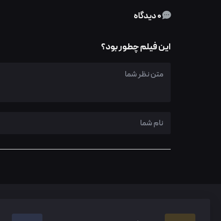
0 دیدگاه
این فیلم چطور بود؟