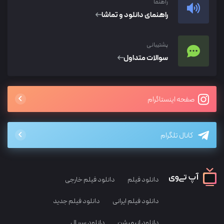
راهنما
راهنمای دانلود و تماشا
پشتیبانی
سوالات متداول
صفحه اینستاگرام
کانال تلگرام
دانلود فیلم
دانلود فیلم خارجی
دانلود فیلم ایرانی
دانلود فیلم جدید
دانلود انیمیشن
دانلود سریال