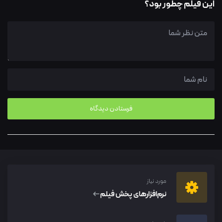
این فیلم چطور بود؟
مورد نیاز
نرم‌افزار‌های پخش فیلم