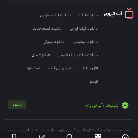
دانلود فیلم
دانلود فیلم خارجی
دانلود فیلم ایرانی
دانلود فیلم جدید
دانلود انیمیشن
دانلود سریال
دانلود فیلم دوبله فارسی
فیلم هندی
فال حافظ
نقد و بررسی فیلم
استخاره
فیلم
اپلیکیشن آپ تی وی
دانلود
استفاده از محتوا و لینک های دانلود آپ تی وی، مجاز نمی باشد. تمامی حقوق این