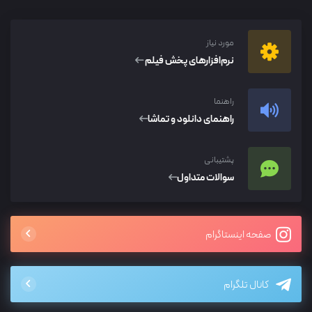
مورد نیاز
نرم‌افزار‌های پخش فیلم
راهنما
راهنمای دانلود و تماشا
پشتیبانی
سوالات متداول
صفحه اینستاگرام
کانال تلگرام