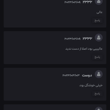
۲۳۳۲
2023/02/09
عالی
پاسخ
۲۳۳۲
2023/02/09
عالیییی بود اصلا از دست‌ ندید
پاسخ
دوست
2023/03/03
خیلی خوشگل بود
پاسخ