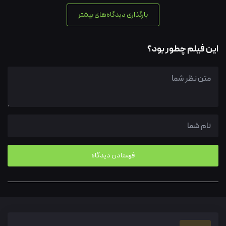
بارگذاری دیدگاه‌های بیشتر
این فیلم چطور بود؟