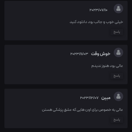
2023/07/10
خیلی خوب و جالب بود دانلود کنید
پاسخ
خوش وقت
2023/11/03
عالی بود هنوز ندیدم
پاسخ
مبین
2023/12/07
عالی به خصوص برای اون هایی که عشق پزشکی هستن
پاسخ