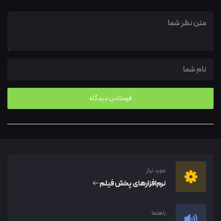
مورد نیاز
نرم‌افزار‌های پخش فیلم
راهنما