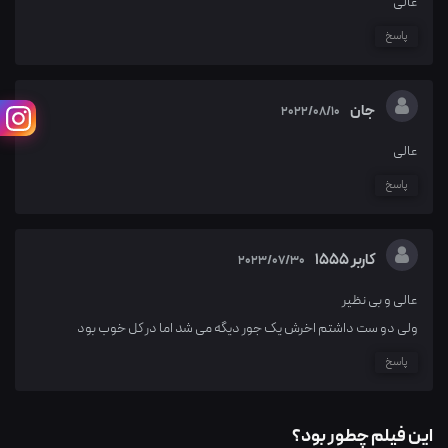
عالی
پاسخ
جان
2022/08/10
عالی
پاسخ
کاربر 1555
2023/07/30
عالی و بی نظیر
ولی دو ست داشتم اخرش یک جور دیگه می شد اما در کل خوب بود
پاسخ
این فیلم چطور بود؟