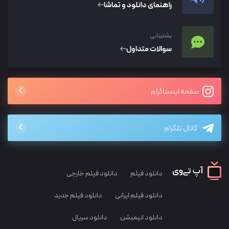
راهنمای دانلود و تماشا
پشتیبانی
سوالات متداول
صفحه اینستاگرام
کانال تلگرام
دانلود فیلم
دانلود فیلم خارجی
دانلود فیلم ایرانی
دانلود فیلم جدید
دانلود انیمیشن
دانلود سریال