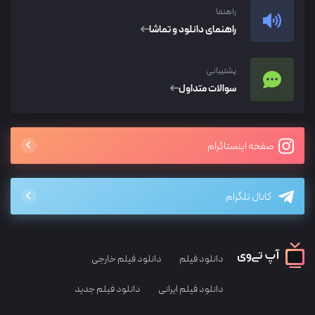
راهنما
راهنمای دانلود و تماشا
پشتیبانی
سوالات متداول
صفحه اینستاگرام
کانال تلگرام
دانلود فیلم
دانلود فیلم خارجی
دانلود فیلم ایرانی
دانلود فیلم جدید