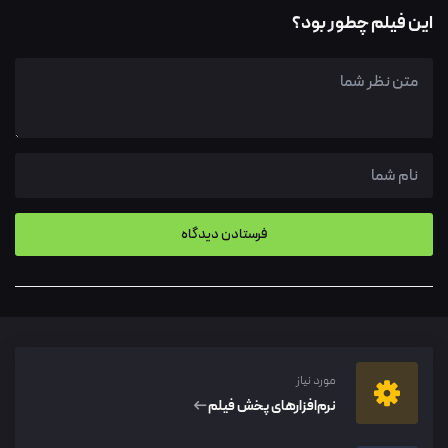
این فیلم چطور بود؟
مورد نیاز
نرم‌افزار‌های پخش فیلم