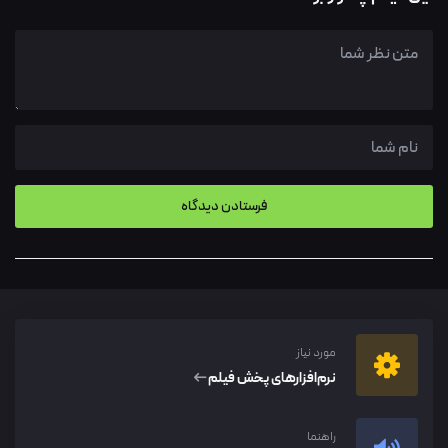
مورد نیاز
نرم‌افزار‌های پخش فیلم
راهنما