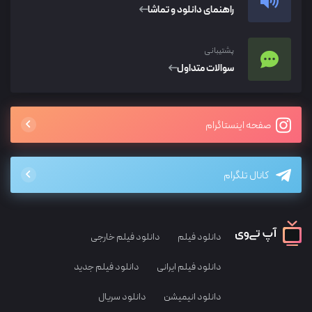
راهنمای دانلود و تماشا
پشتیبانی
سوالات متداول
صفحه اینستاگرام
کانال تلگرام
دانلود فیلم
دانلود فیلم خارجی
دانلود فیلم ایرانی
دانلود فیلم جدید
دانلود انیمیشن
دانلود سریال