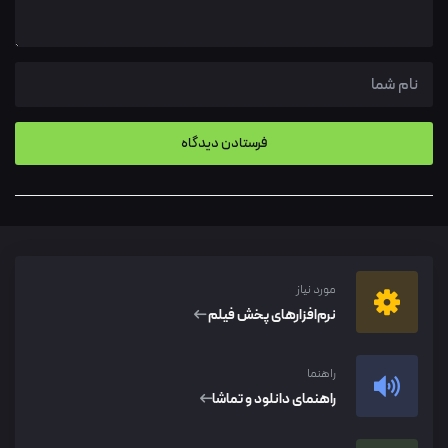
مورد نیاز
نرم‌افزار‌های پخش فیلم
راهنما
راهنمای دانلود و تماشا