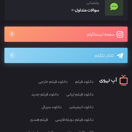
پشتیبانی
سوالات متداول
صفحه اینستاگرام
کانال تلگرام
دانلود فیلم
دانلود فیلم خارجی
دانلود فیلم ایرانی
دانلود فیلم جدید
دانلود انیمیشن
دانلود سریال
دانلود فیلم دوبله فارسی
فیلم هندی