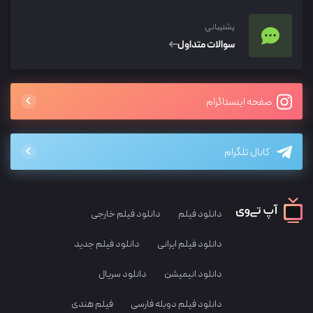
پشتیبانی
سوالات متداول
صفحه اینستاگرام
کانال تلگرام
دانلود فیلم
دانلود فیلم خارجی
دانلود فیلم ایرانی
دانلود فیلم جدید
دانلود انیمیشن
دانلود سریال
دانلود فیلم دوبله فارسی
فیلم هندی