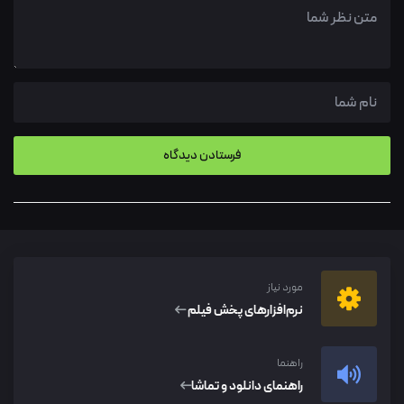
مورد نیاز
نرم‌افزار‌های پخش فیلم
راهنما
راهنمای دانلود و تماشا