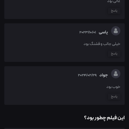
عالی بود
پاسخ
یاسی
2023/10/01
خیلی جالب و قشنگ بود
پاسخ
جواد
2024/02/29
خوب بود
پاسخ
این فیلم چطور بود؟