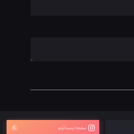
صفحه اینستاگرام