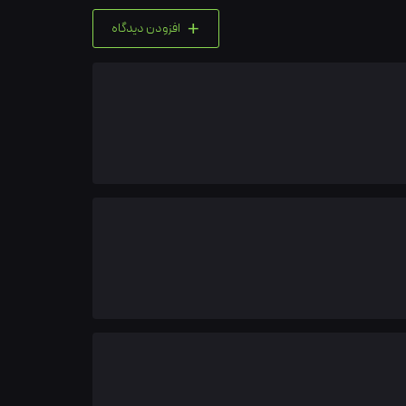
+
افزودن دیدگاه