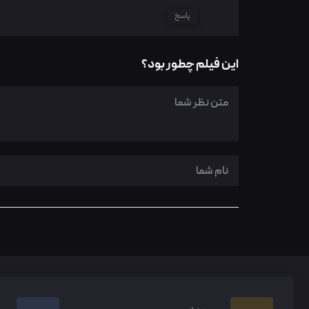
پاسخ
این فیلم چطور بود؟