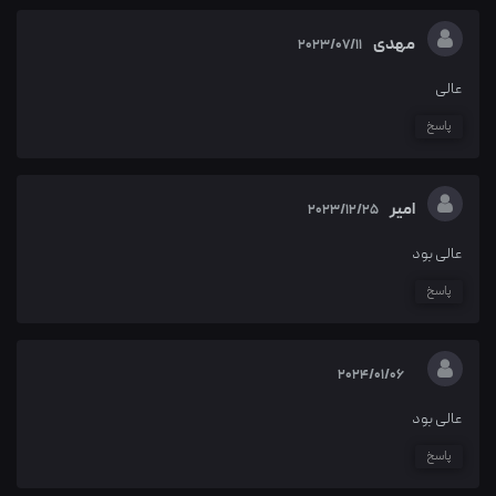
مهدی
2023/07/11
عالی
پاسخ
امیر
2023/12/25
عالی بود
پاسخ
2024/01/06
عالی بود
پاسخ