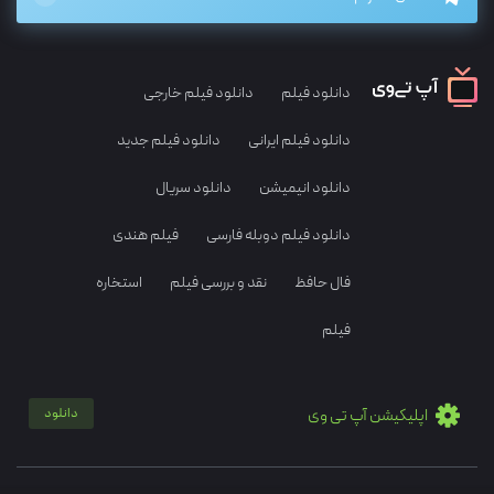
دانلود فیلم
دانلود فیلم خارجی
دانلود فیلم ایرانی
دانلود فیلم جدید
دانلود انیمیشن
دانلود سریال
دانلود فیلم دوبله فارسی
فیلم هندی
فال حافظ
نقد و بررسی فیلم
استخاره
فیلم
اپلیکیشن آپ تی وی
دانلود